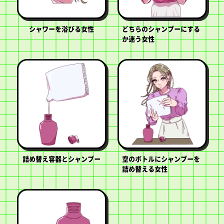
シャワーを浴びる女性
どちらのシャンプーにする
か迷う女性
詰め替え容器とシャンプー
空のボトルにシャンプーを
詰め替える女性