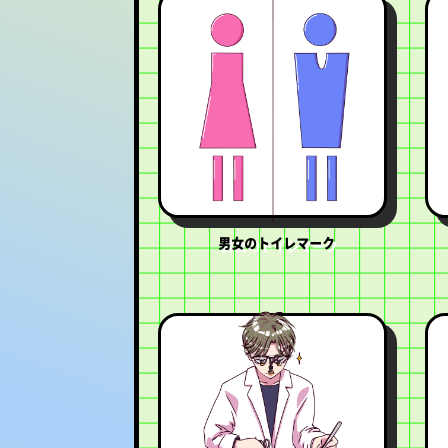
男女のトイレマーク