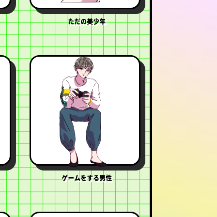
ただの美少年
ゲームをする男性