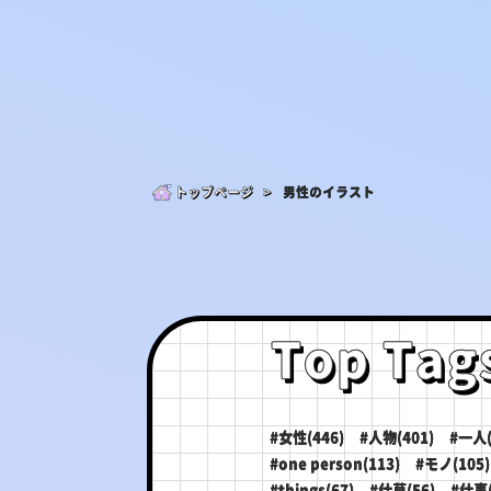
トップページ >
男性のイラスト
Top Tag
#女性(446)
#人物(401)
#一人(
#one person(113)
#モノ(105)
#things(67)
#仕草(56)
#仕事(