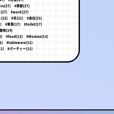
re(37)
#季節(37)
(27)
#work(27)
(22)
#冬(21)
#会社(21)
)
#家事(17)
#toilet(17)
趣味(14)
)
#food(13)
#Woman(12)
1)
#tableware(11)
1)
#パーティー(11)