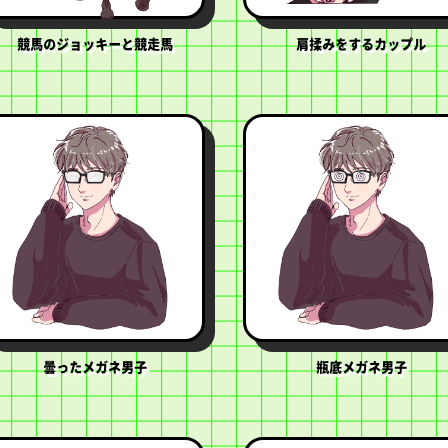
競馬のジョッキーと競走馬
肩揉みをするカップル
曇ったメガネ男子
瓶底メガネ男子