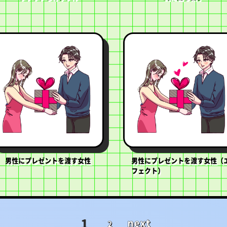
男性にプレゼントを渡す女性
男性にプレゼントを渡す女性（
フェクト）
1
next
2