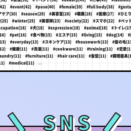
42)
#event(42)
#pose(40)
#female(39)
#full body(38)
#gestu
アケア(30)
#season(29)
#美容室(28)
#職業(28)
#医療(27)
#ひとり
(25)
#winter(25)
#美容師(23)
#society(22)
#スマホ(22)
#ペット
ccupation(18)
#犬(18)
#expression(18)
#animal(18)
#トイレ(17
16)
#pet(16)
#食べ物(15)
#エステ(15)
#living(15)
#dog(14)
#
13)
#everyday(13)
#スキンケア(13)
#housework(13)
#髪の毛(13
12)
#健康(11)
#洗濯(11)
#cookware(11)
#training(11)
#恋愛(1
aundry(11)
#furniture(11)
#hair care(11)
#髪型(11)
#調理器具(1
...
11)
#medical(11)
SNS
＼
／