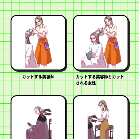
カットする美容師
カットする美容師とカット
される女性