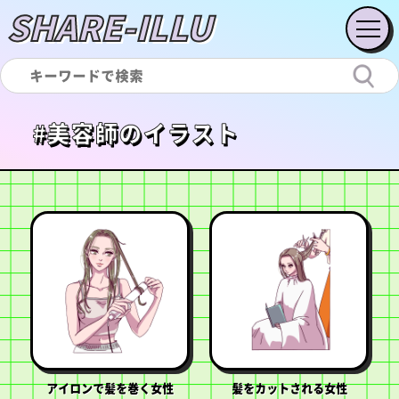
SHARE-ILLU
#美容師のイラスト
アイロンで髪を巻く女性
髪をカットされる女性