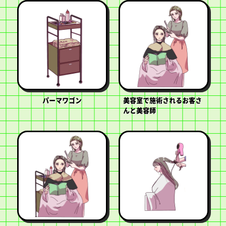
パーマワゴン
美容室で施術されるお客さ
んと美容師