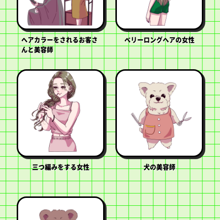
ヘアカラーをされるお客さ
ベリーロングヘアの女性
んと美容師
三つ編みをする女性
犬の美容師