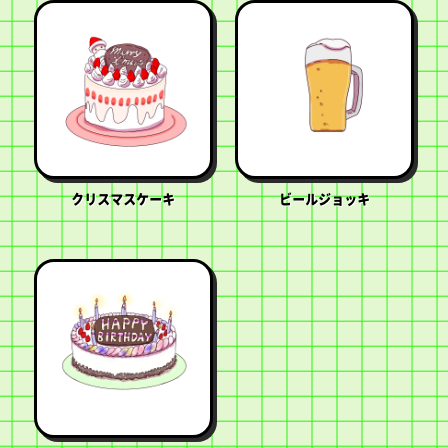
クリスマスケーキ
ビールジョッキ