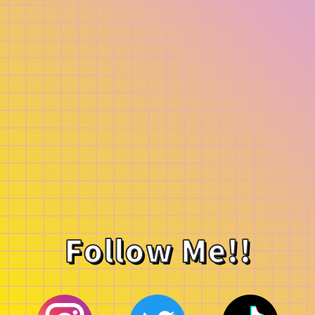
Follow Me!!