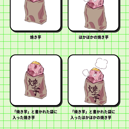
焼き芋
ほかほかの焼き芋
「焼き芋」と書かれた袋に
「焼き芋」と書かれた袋に
入った焼き芋
入ったほかほかの焼き芋