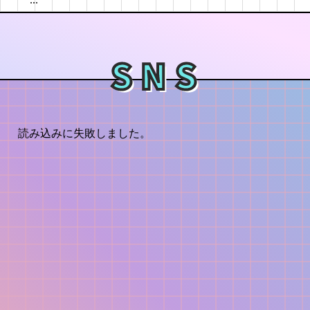
SNS
読み込みに失敗しました。