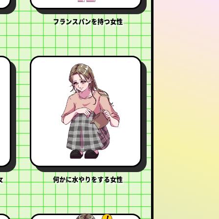
フランスパンを持つ女性
女
何かに水やりをする女性