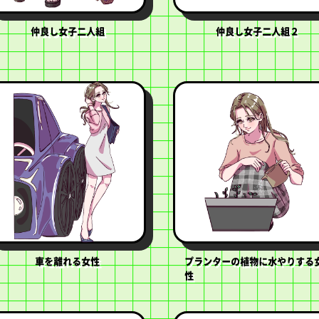
仲良し女子二人組
仲良し女子二人組２
車を離れる女性
プランターの植物に水やりする
性