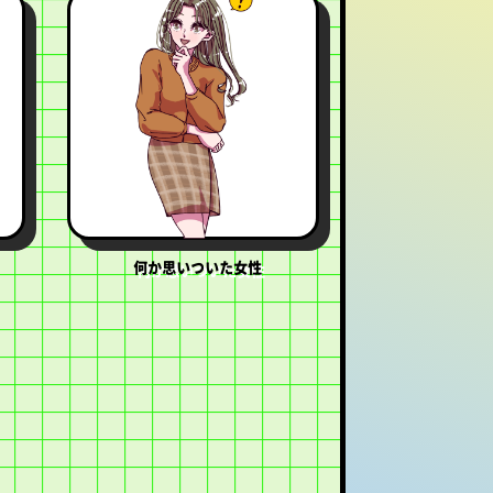
何か思いついた女性