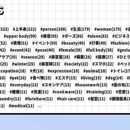
s
322)
#上半身(222)
#person(198)
#生活(179)
#woman(170)
#
#upper body(99)
#美容(95)
#ポーズ(86)
#alone(83)
#ビジネス(
52)
#表情(51)
#イベント(50)
#beauty(49)
#行事(49)
#fashion(
42)
#event(42)
#pose(40)
#female(39)
#full body(38)
#gestu
アケア(30)
#season(29)
#美容室(28)
#職業(28)
#医療(27)
#ひとり
(25)
#winter(25)
#美容師(23)
#society(22)
#スマホ(22)
#ペット
ccupation(18)
#犬(18)
#expression(18)
#animal(18)
#トイレ(17
16)
#pet(16)
#食べ物(15)
#エステ(15)
#living(15)
#dog(14)
#
13)
#everyday(13)
#スキンケア(13)
#housework(13)
#髪の毛(13
12)
#健康(11)
#洗濯(11)
#cookware(11)
#training(11)
#恋愛(1
aundry(11)
#furniture(11)
#hair care(11)
#髪型(11)
#調理器具(1
...
11)
#medical(11)