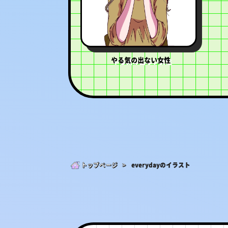
やる気の出ない女性
トップページ >
everydayのイラスト