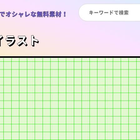
でオシャレな無料素材！
イラスト