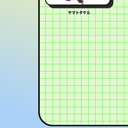
ヤマトタケル