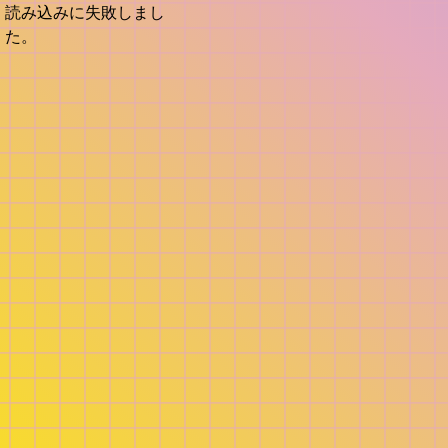
読み込みに失敗しまし
た。