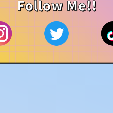
Follow Me!!