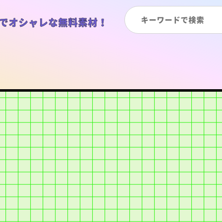
でオシャレな無料素材！