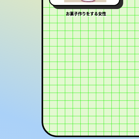
お菓子作りをする女性