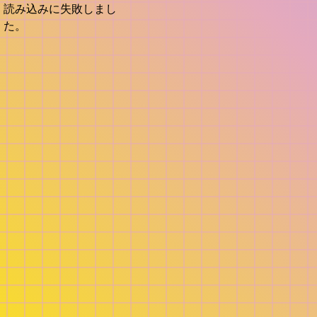
読み込みに失敗しまし
た。