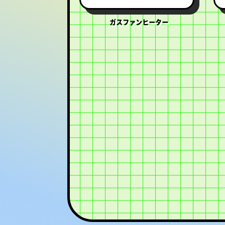
ガスファンヒーター