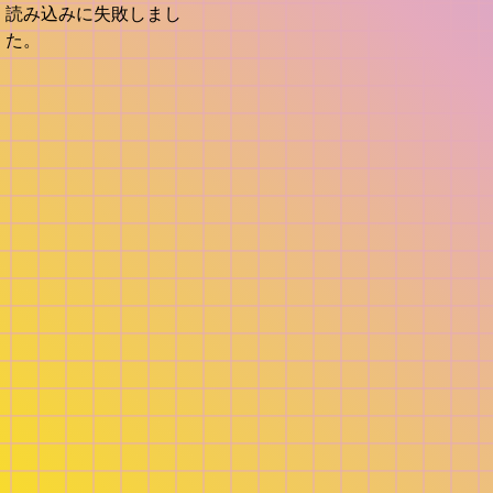
読み込みに失敗しまし
た。