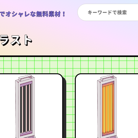
でオシャレな無料素材！
のイラスト