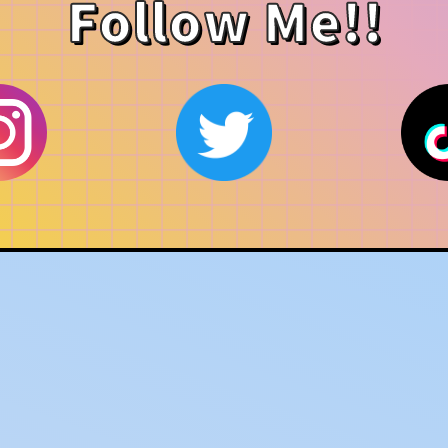
Follow Me!!