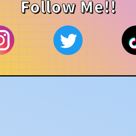
Follow Me!!