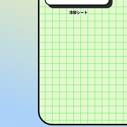
冷却シート