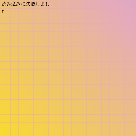
読み込みに失敗しまし
た。