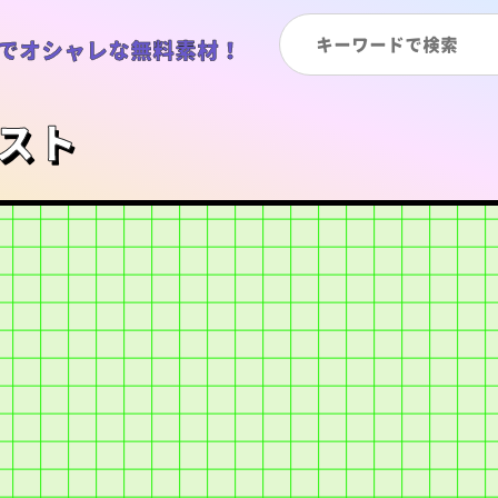
でオシャレな無料素材！
ラスト