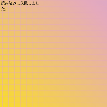
読み込みに失敗しまし
た。