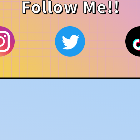
Follow Me!!