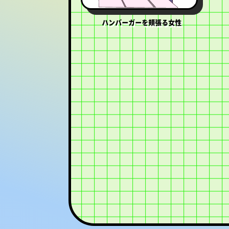
ハンバーガーを頬張る女性