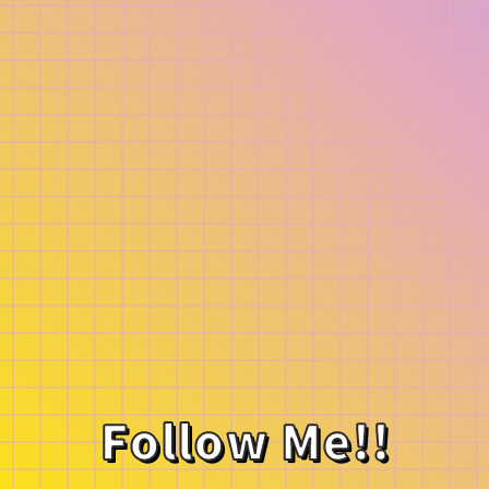
Follow Me!!